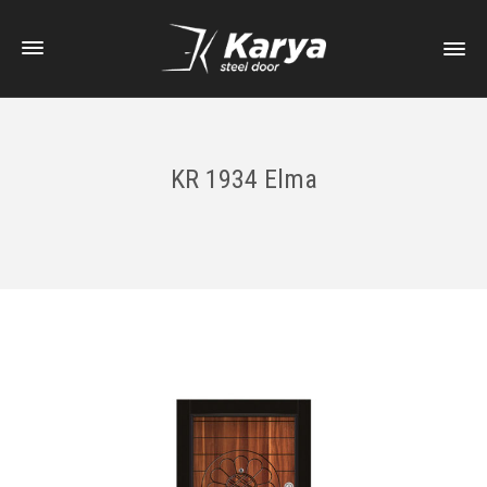
KR 1934 Elma