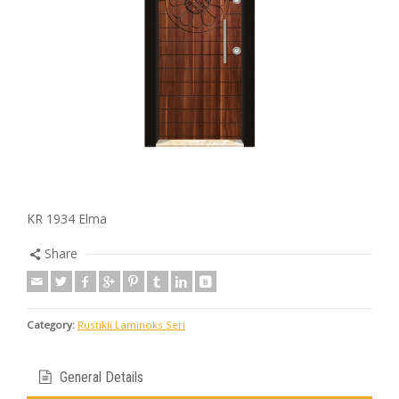
KR 1934 Elma
Share
Category:
Rustikli Laminoks Seri
General Details