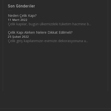
Son Gönderiler
Neden Çelik Kapı?
11 Mart 2022
Çelik kapılar, bugün ülkemizdeki tüketim hacmine b...
Çelik Kapı Alırken Nelere Dikkat Edilmeli?
25 Şubat 2022
Çelik giriş kapılarımızın evimizin dekorasyonuna u...