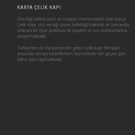
KARYA ÇELİK KAPI
Önceliği kaliteli ürün ve müşteri memnuniyeti olan Karya
Çelik Kapı; söz verdiği ürünü belirttiği kalitede ve zamanda,
istikrarlı bir fiyat politikası ile bayileri ve son kullanıcılarına
ulaştırmaktadır.
Türkiye’nin ve Dünya’nın ileri gelen Çelik kapı firmaları
arasında olmayı hedeflerken; hizmetlerini her geçen gün
daha iyiye taşımaktadır.