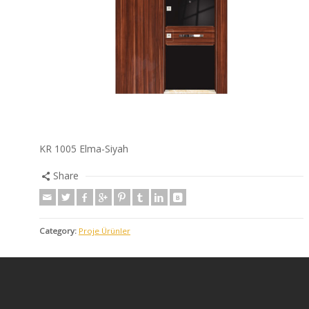
KR 1005 Elma-Siyah
Share
Category:
Proje Ürünler