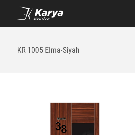
KR 1005 Elma-Siyah