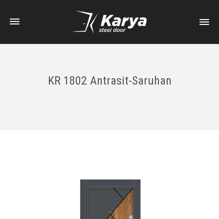
KR 1802 Antrasit-Saruhan