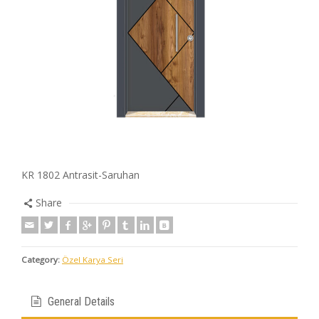
KR 1802 Antrasit-Saruhan
Share
Category:
Özel Karya Seri
General Details