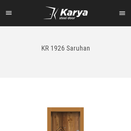
KR 1926 Saruhan