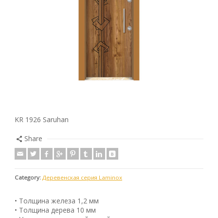
KR 1926 Saruhan
Share
Category:
Деревенская серия Laminox
• Толщина железа 1,2 мм
• Толщина дерева 10 мм