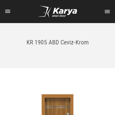
KR 1905 ABD Ceviz-Krom