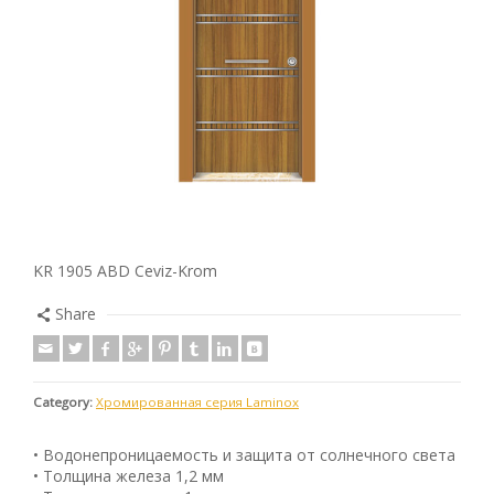
KR 1905 ABD Ceviz-Krom
Share
Category:
Хромированная серия Laminox
• Водонепроницаемость и защита от солнечного света
• Толщина железа 1,2 мм