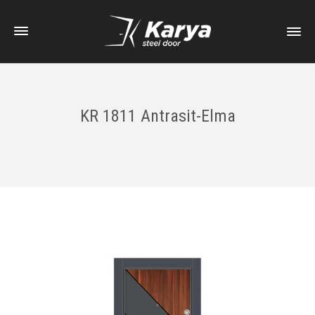
KR 1811 Antrasit-Elma