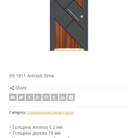
KR 1811 Antrasit-Elma
Share
Category:
Специальная серия Карья
• Толщина железа 1,2 мм
• Толщина дерева 10 мм