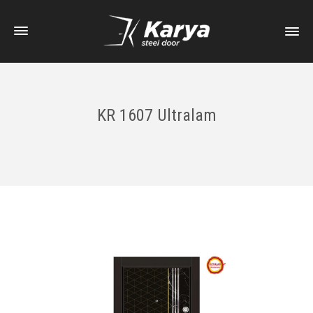
KR 1607 Ultralam