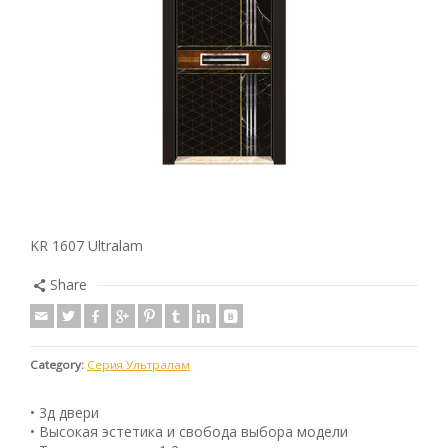
KR 1607 Ultralam
Share
Category:
Серия Ультралам
• 3д двери
• Высокая эстетика и свобода выбора модели