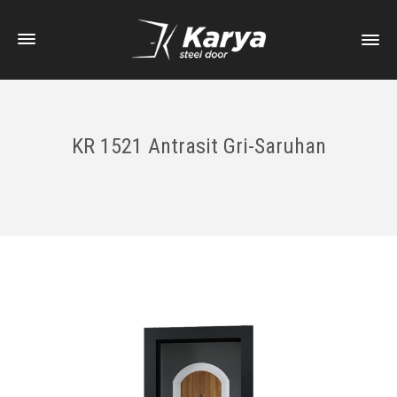
KR 1521 Antrasit Gri-Saruhan