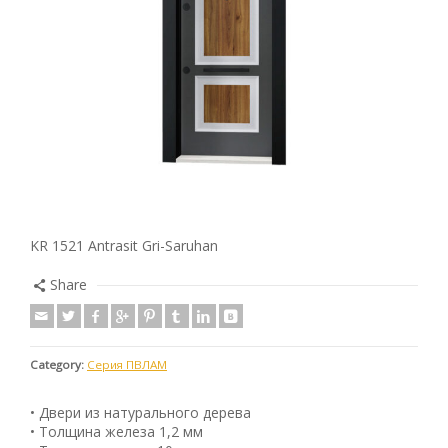
KR 1521 Antrasit Gri-Saruhan
Share
Category:
Серия ПВЛАМ
• Двери из натурального дерева
• Толщина железа 1,2 мм