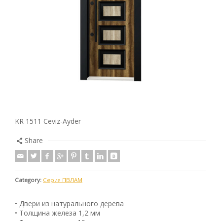
KR 1511 Ceviz-Ayder
Share
Category:
Серия ПВЛАМ
• Двери из натурального дерева
• Толщина железа 1,2 мм