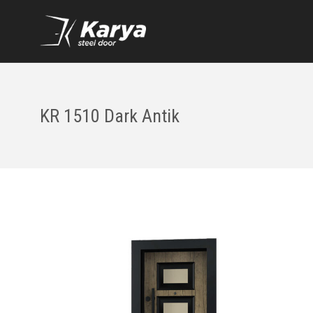
KR 1510 Dark Antik