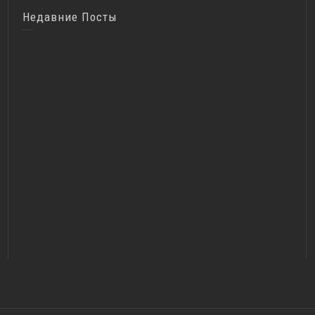
Недавние Посты