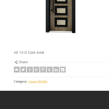
KR 1510 Dark Antik
Share
Category:
Серия ПВЛАМ