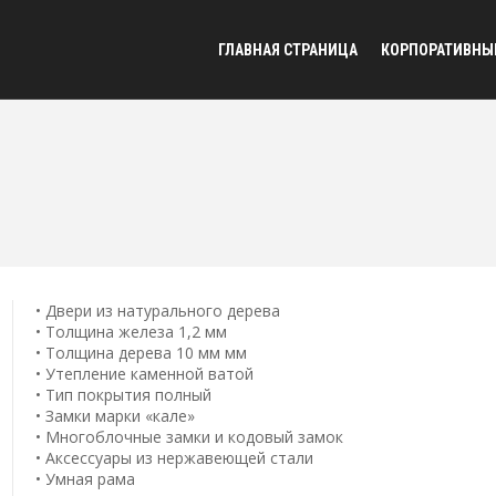
ГЛАВНАЯ СТРАНИЦА
КОРПОРАТИВНЫ
• Двери из натурального дерева
• Толщина железа 1,2 мм
• Толщина дерева 10 мм мм
• Утепление каменной ватой
• Тип покрытия полный
• Замки марки «кале»
• Многоблочные замки и кодовый замок
• Аксессуары из нержавеющей стали
• Умная рама