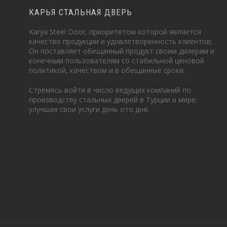
КАРЬЯ СТАЛЬНАЯ ДВЕРЬ
Karya Steel Door, приоритетом которой является
качество продукции и удовлетворенность клиентов;
Он поставляет обещанный продукт своим дилерам и
конечным пользователям со стабильной ценовой
политикой, качеством и в обещанные сроки.
Стремясь войти в число ведущих компаний по
производству стальных дверей в Турции и мире;
улучшая свои услуги день ото дня.