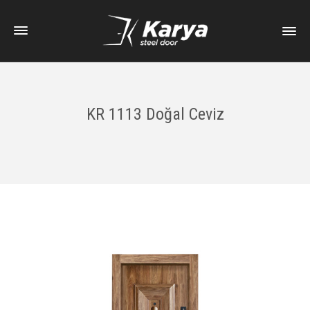
KR 1113 Doğal Ceviz