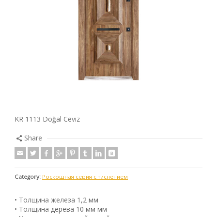
KR 1113 Doğal Ceviz
Share
Category:
Роскошная серия с тиснением
• Толщина железа 1,2 мм
• Толщина дерева 10 мм мм