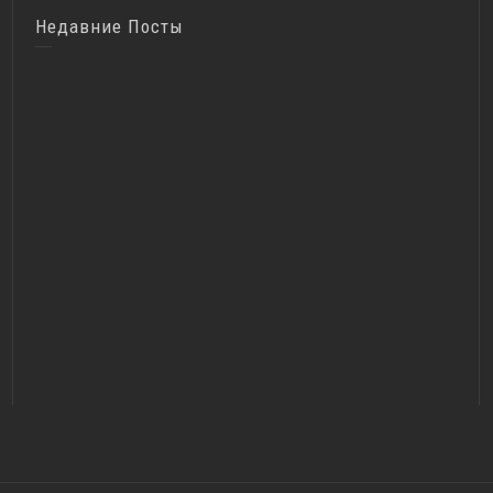
Недавние Посты