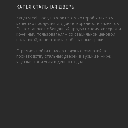
КАРЬЯ СТАЛЬНАЯ ДВЕРЬ
Karya Steel Door, приоритетом которой является
качество продукции и удовлетворенность клиентов;
Он поставляет обещанный продукт своим дилерам и
конечным пользователям со стабильной ценовой
политикой, качеством и в обещанные сроки.
Стремясь войти в число ведущих компаний по
производству стальных дверей в Турции и мире;
улучшая свои услуги день ото дня.