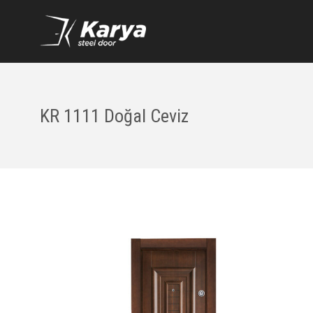
KR 1111 Doğal Ceviz