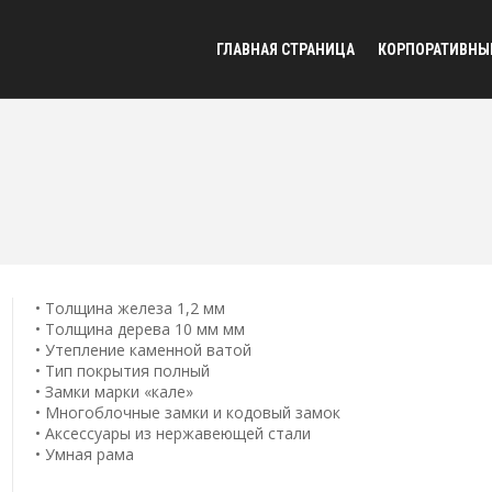
ГЛАВНАЯ СТРАНИЦА
КОРПОРАТИВНЫ
• Толщина железа 1,2 мм
• Толщина дерева 10 мм мм
• Утепление каменной ватой
• Тип покрытия полный
• Замки марки «кале»
• Многоблочные замки и кодовый замок
• Аксессуары из нержавеющей стали
• Умная рама