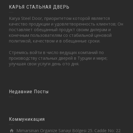
КАРЬЯ СТАЛЬНАЯ ДВЕРЬ
Karya Steel Door, приоритетом которой является
качество продукции и удовлетворенность клиентов; Он
поставляет обещанный продукт своим дилерам и
конечным пользователям со стабильной ценовой
политикой, качеством и в обещанные сроки.
Стремясь войти в число ведущих компаний по
производству стальных дверей в Турции и мире;
улучшая свои услуги день ото дня.
Недавние Посты
Коммуникация
Mimarsinan Organize Sanayi Bölgesi 25. Cadde No: 22