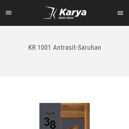
KR 1001 Antrasit-Saruhan