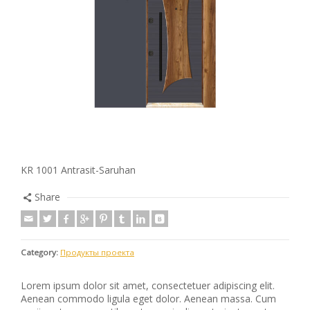
KR 1001 Antrasit-Saruhan
Share
Category:
Продукты проекта
Lorem ipsum dolor sit amet, consectetuer adipiscing elit.
Aenean commodo ligula eget dolor. Aenean massa. Cum