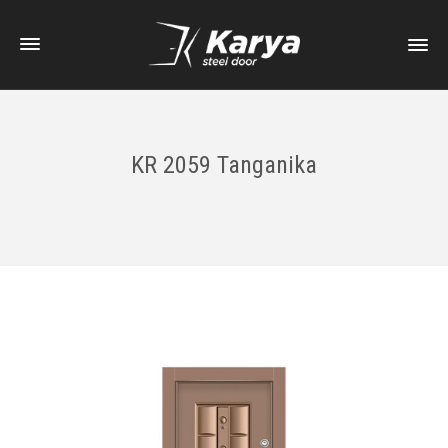
KR 2059 Tanganika