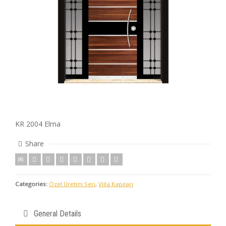
KR 2004 Elma
Share
Categories:
Özel Üretim Seri
,
Villa Kapıları
General Details