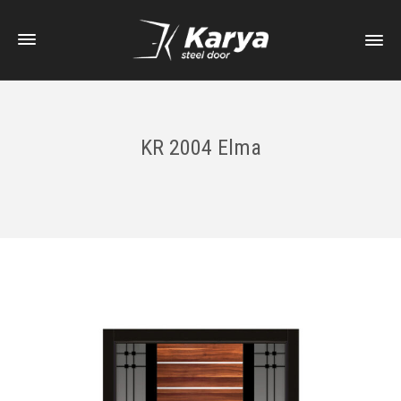
KR 2004 Elma