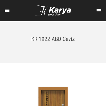
KR 1922 ABD Ceviz