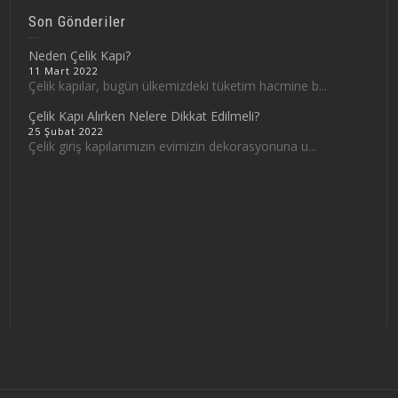
Son Gönderiler
Neden Çelik Kapı?
11 Mart 2022
Çelik kapılar, bugün ülkemizdeki tüketim hacmine b...
Çelik Kapı Alırken Nelere Dikkat Edilmeli?
25 Şubat 2022
Çelik giriş kapılarımızın evimizin dekorasyonuna u...