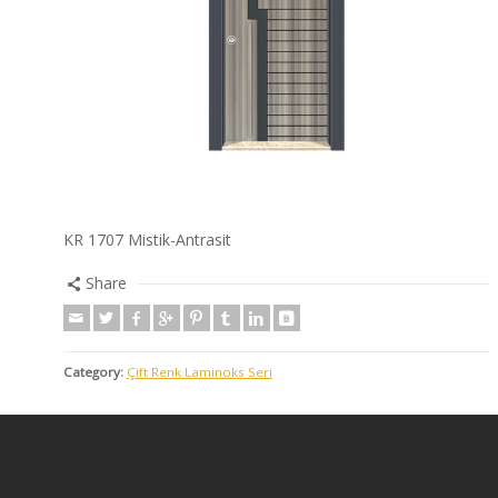
KR 1707 Mistik-Antrasit
Share
Category:
Çift Renk Laminoks Seri