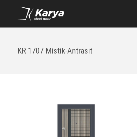
KR 1707 Mistik-Antrasit