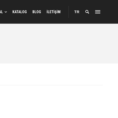
AL
KATALOG
BLOG
İLETİŞİM
TR