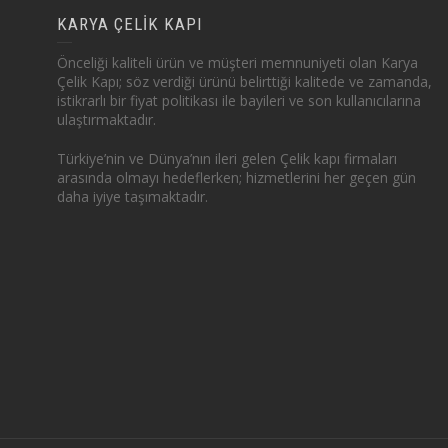
KARYA ÇELİK KAPI
Önceliği kaliteli ürün ve müşteri memnuniyeti olan Karya
Çelik Kapı; söz verdiği ürünü belirttiği kalitede ve zamanda,
istikrarlı bir fiyat politikası ile bayileri ve son kullanıcılarına
ulaştırmaktadır.
Türkiye’nin ve Dünya’nın ileri gelen Çelik kapı firmaları
arasında olmayı hedeflerken; hizmetlerini her geçen gün
daha iyiye taşımaktadır.