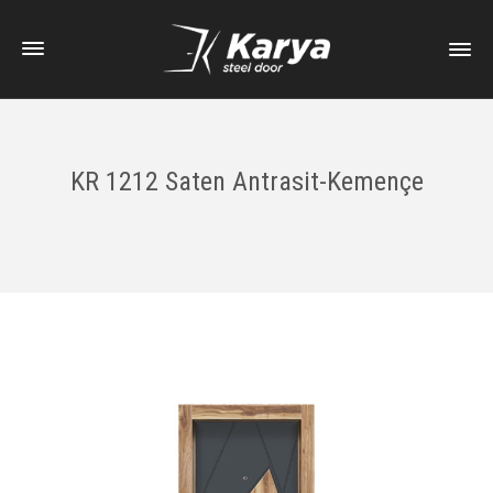
KR 1212 Saten Antrasit-Kemençe