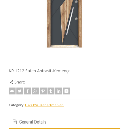
KR 1212 Saten Antrasit-Kemençe
Share
Category:
Lüks PVC Kabartma Seri
General Details