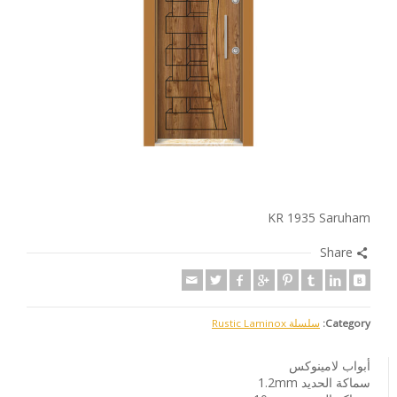
KR 1935 Saruham
Share
Category:
سلسلة Rustic Laminox
أبواب لامينوكس
سماكة الحديد 1.2mm