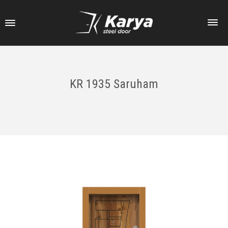
KR 1935 Saruham