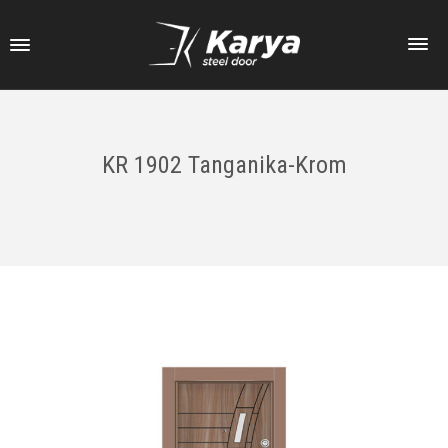
KR 1902 Tanganika-Krom