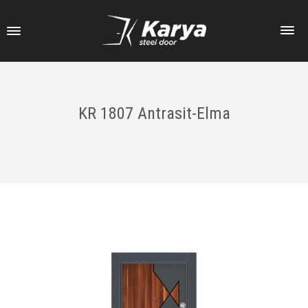
KR 1807 Antrasit-Elma