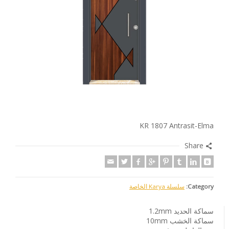
KR 1807 Antrasit-Elma
Share
Category:
سلسلة Karya الخاصة
سماكة الحديد 1.2mm
سماكة الخشب 10mm