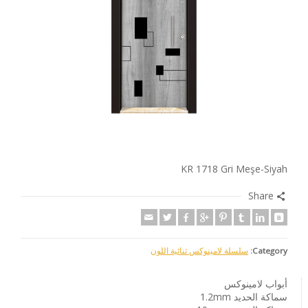
KR 1718 Gri Meşe-Siyah
Share
Category:
سلسلة لامينوكس ثنائية اللون
أبواب لامينوكس
سماكة الحديد 1.2mm