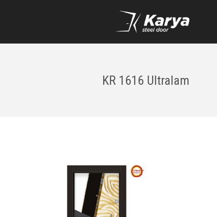
KR 1616 Ultralam