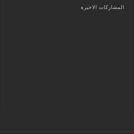
المشاركات الاخيرة