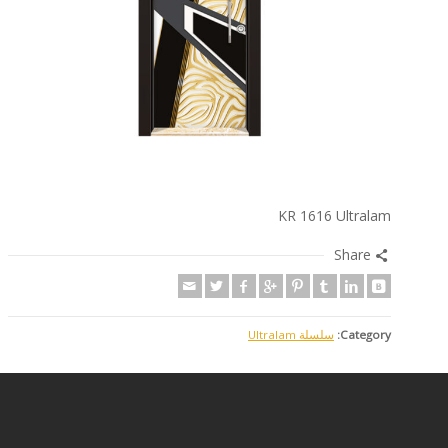
KR 1616 Ultralam
Share
Category:
سلسلة Ultralam