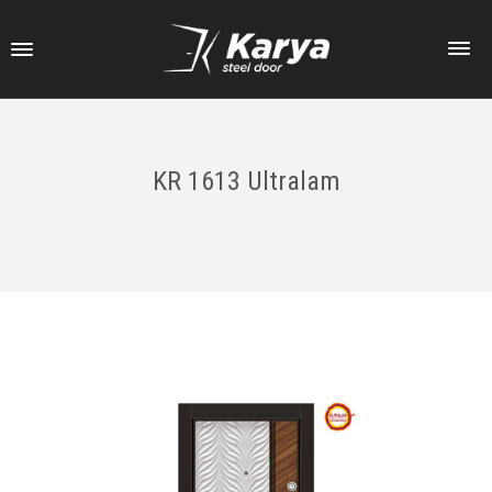
KR 1613 Ultralam