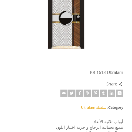
KR 1613 Ultralam
Share
Category:
سلسلة Ultralam
أبواب ثلاثية الأبعاد
تتمتع بجمالية الزجاج و حرية اختيار اللون