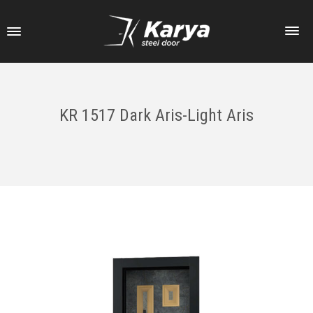
KR 1517 Dark Aris-Light Aris