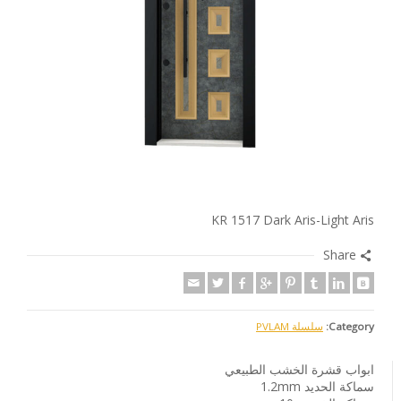
KR 1517 Dark Aris-Light Aris
Share
Category:
سلسلة PVLAM
ابواب قشرة الخشب الطبيعي
سماكة الحديد 1.2mm