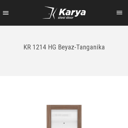
KR 1214 HG Beyaz-Tanganika