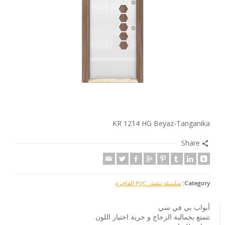
KR 1214 HG Beyaz-Tanganika
Share
Category:
سلسلة تنقش PVC الفاخرة
أبواب بي في سي
تتمتع بجمالية الزجاج و حرية اختيار اللون