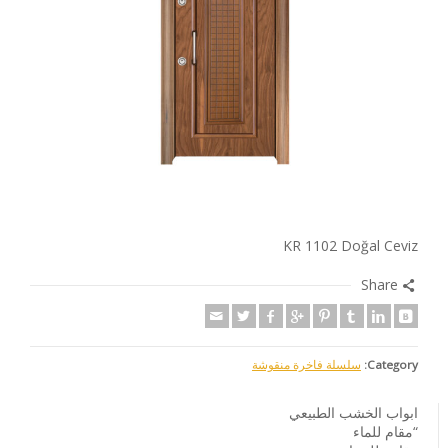
KR 1102 Doğal Ceviz
Share
Category:
سلسلة فاخرة منقوشة
ابواب الخشب الطبيعي
“مقام للماء