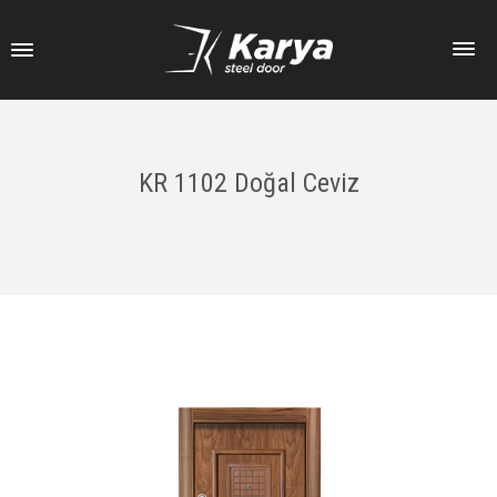
KR 1102 Doğal Ceviz