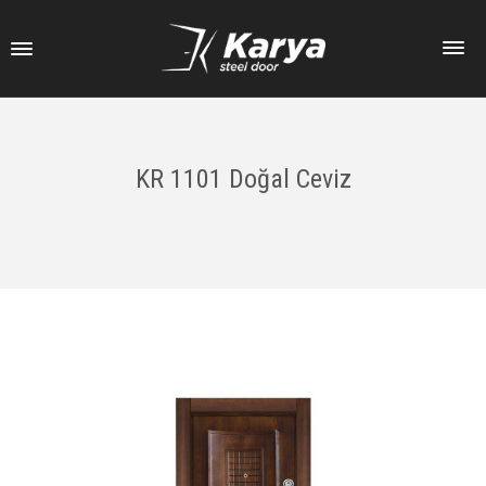
KR 1101 Doğal Ceviz