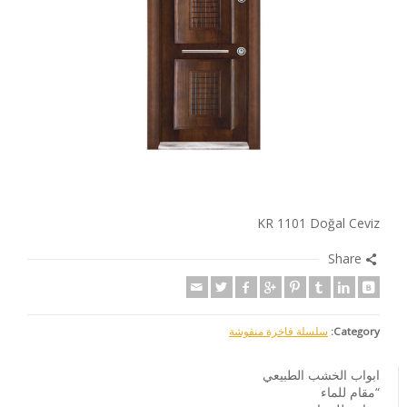
KR 1101 Doğal Ceviz
Share
Category:
سلسلة فاخرة منقوشة
ابواب الخشب الطبيعي
“مقام للماء