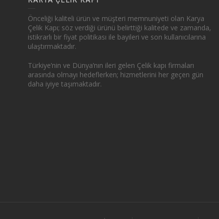
Önceliği kaliteli ürün ve müşteri memnuniyeti olan Karya
Çelik Kapı; söz verdiği ürünü belirttiği kalitede ve zamanda,
istikrarlı bir fiyat politikası ile bayileri ve son kullanıcılarına
ulaştırmaktadır.
Türkiye’nin ve Dünya’nın ileri gelen Çelik kapı firmaları
arasında olmayı hedeflerken; hizmetlerini her geçen gün
daha iyiye taşımaktadır.