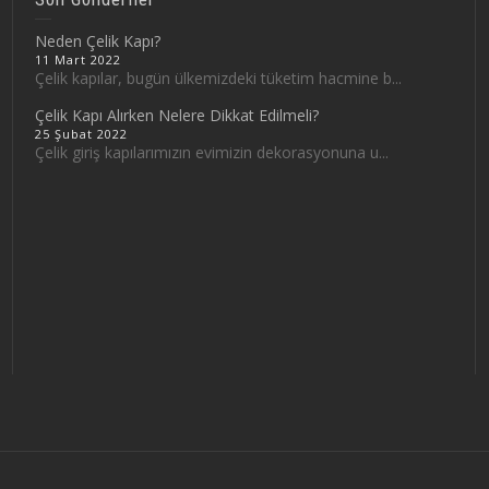
Neden Çelik Kapı?
11 Mart 2022
Çelik kapılar, bugün ülkemizdeki tüketim hacmine b...
Çelik Kapı Alırken Nelere Dikkat Edilmeli?
25 Şubat 2022
Çelik giriş kapılarımızın evimizin dekorasyonuna u...